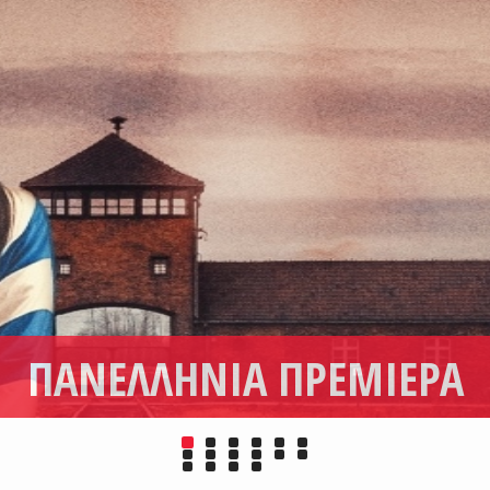
ΠΑΝΕΛΛΗΝΙΑ ΠΡΕΜΙΕΡΑ