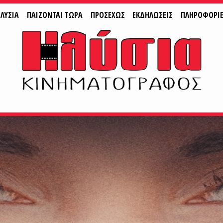
ΛΥΣΙΑ
ΠAIZONTAI ΤΩΡΑ
ΠΡΟΣΕΧΩΣ
ΕΚΔΗΛΩΣΕΙΣ
ΠΛΗΡΟΦΟΡΙ