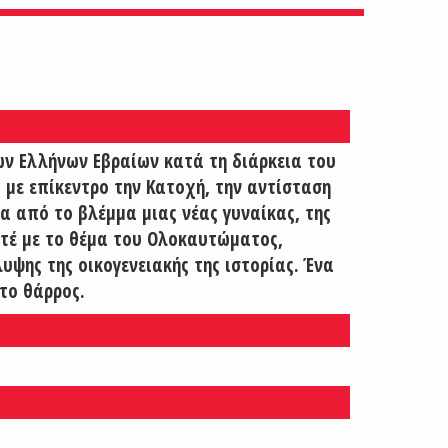
ων Ελλήνων Εβραίων κατά τη διάρκεια του
με επίκεντρο την Κατοχή, την αντίσταση
α από το βλέμμα μιας νέας γυναίκας, της
οτέ με το θέμα του Ολοκαυτώματος,
υψης της οικογενειακής της ιστορίας. Ένα
το θάρρος.