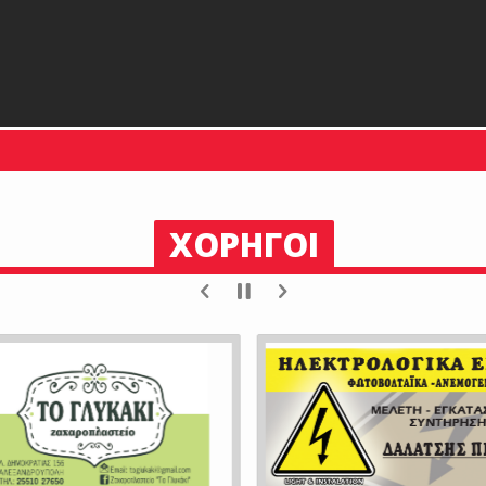
ΧΟΡΗΓΟΙ