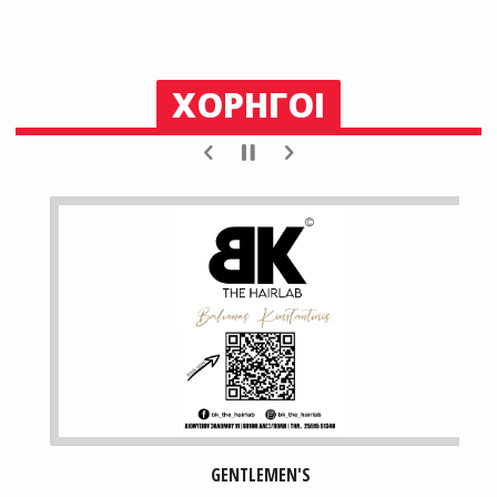
ΧΟΡΗΓΟΙ
GENTLEMEN'S