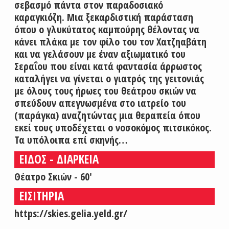
σεβασμό πάντα στον παραδοσιακό
καραγκιόζη. Μια ξεκαρδιστική παράσταση
όπου ο γλυκύτατος καμπούρης θέλοντας να
κάνει πλάκα με τον φίλο του τον Χατζηαβάτη
και να γελάσουν με έναν αξιωματικό του
Σεραΐου που είναι κατά φαντασία άρρωστος
καταλήγει να γίνεται ο γιατρός της γειτονιάς
με όλους τους ήρωες του θεάτρου σκιών να
σπεύδουν απεγνωσμένα στο ιατρείο του
(παράγκα) αναζητώντας μια θεραπεία όπου
εκεί τους υποδέχεται ο νοσοκόμος πιτσικόκος.
Τα υπόλοιπα επί σκηνής…
ΕΙΔΟΣ - ΔΙΑΡΚΕΙΑ
Θέατρο Σκιών - 60'
ΕΙΣΙΤΗΡΙΑ
https://skies.gelia.yeld.gr/