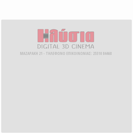
ΜΑΖΑΡΑΚΗ 21 - ΤΗΛΕΦΩΝΟ ΕΠΙΚΟΙΝΩΝΙΑΣ: 25510 84468