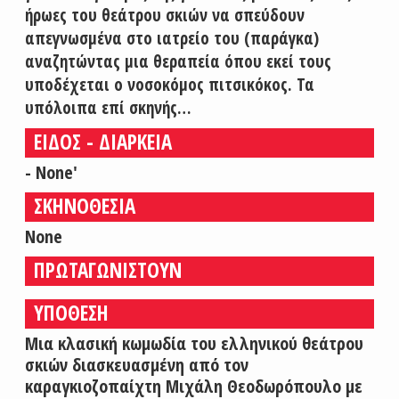
ήρωες του θεάτρου σκιών να σπεύδουν
απεγνωσμένα στο ιατρείο του (παράγκα)
αναζητώντας μια θεραπεία όπου εκεί τους
υποδέχεται ο νοσοκόμος πιτσικόκος. Τα
υπόλοιπα επί σκηνής…
ΕΙΔΟΣ - ΔΙΑΡΚΕΙΑ
- None'
ΣΚΗΝΟΘΕΣΙΑ
None
ΠΡΩΤΑΓΩΝΙΣΤΟΥΝ
ΥΠΟΘΕΣΗ
Μια κλασική κωμωδία του ελληνικού θεάτρου
σκιών διασκευασμένη από τον
καραγκιοζοπαίχτη Μιχάλη Θεοδωρόπουλο με