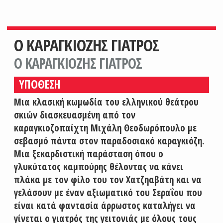
Ο ΚΑΡΑΓΚΙΟΖΗΣ ΓΙΑΤΡΟΣ
Ο ΚΑΡΑΓΚΙΟΖΗΣ ΓΙΑΤΡΟΣ
ΥΠΟΘΕΣΗ
Μια κλασική κωμωδία του ελληνικού θεάτρου
σκιών διασκευασμένη από τον
καραγκιοζοπαίχτη Μιχάλη Θεοδωρόπουλο με
σεβασμό πάντα στον παραδοσιακό καραγκιόζη.
Μια ξεκαρδιστική παράσταση όπου ο
γλυκύτατος καμπούρης θέλοντας να κάνει
πλάκα με τον φίλο του τον Χατζηαβάτη και να
γελάσουν με έναν αξιωματικό του Σεραΐου που
είναι κατά φαντασία άρρωστος καταλήγει να
γίνεται ο γιατρός της γειτονιάς με όλους τους