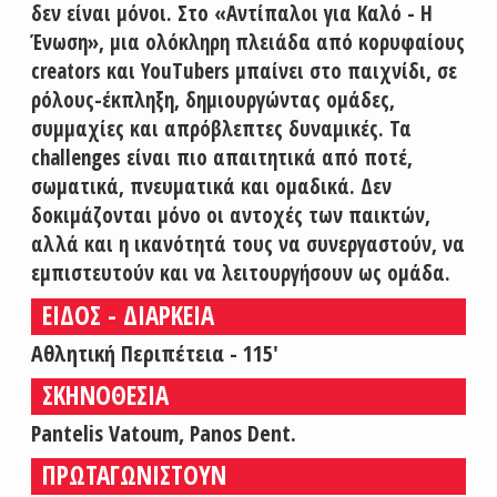
δεν είναι μόνοι. Στο «Αντίπαλοι για Καλό - Η
Ένωση», μια ολόκληρη πλειάδα από κορυφαίους
creators και YouTubers μπαίνει στο παιχνίδι, σε
ρόλους-έκπληξη, δημιουργώντας ομάδες,
συμμαχίες και απρόβλεπτες δυναμικές. Τα
challenges είναι πιο απαιτητικά από ποτέ,
σωματικά, πνευματικά και ομαδικά. Δεν
δοκιμάζονται μόνο οι αντοχές των παικτών,
αλλά και η ικανότητά τους να συνεργαστούν, να
εμπιστευτούν και να λειτουργήσουν ως ομάδα.
ΕΙΔΟΣ - ΔΙΑΡΚΕΙΑ
Αθλητική Περιπέτεια - 115'
ΣΚΗΝΟΘΕΣΙΑ
Pantelis Vatoum, Panos Dent.
ΠΡΩΤΑΓΩΝΙΣΤΟΥΝ