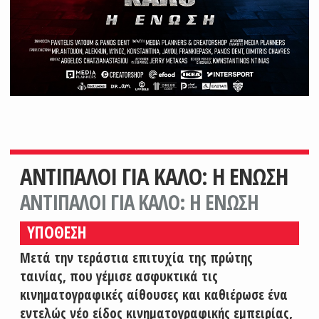
ΑΝΤΙΠΑΛΟΙ ΓΙΑ ΚΑΛΟ: Η ΕΝΩΣΗ
ΑΝΤΙΠΑΛΟΙ ΓΙΑ ΚΑΛΟ: Η ΕΝΩΣΗ
ΥΠΟΘΕΣΗ
Μετά την τεράστια επιτυχία της πρώτης
ταινίας, που γέμισε ασφυκτικά τις
κινηματογραφικές αίθουσες και καθιέρωσε ένα
εντελώς νέο είδος κινηματογραφικής εμπειρίας,