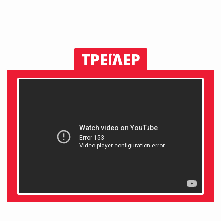
ΤΡΕΪΛΕΡ