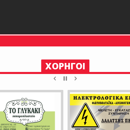
ΧΟΡΗΓΟΙ