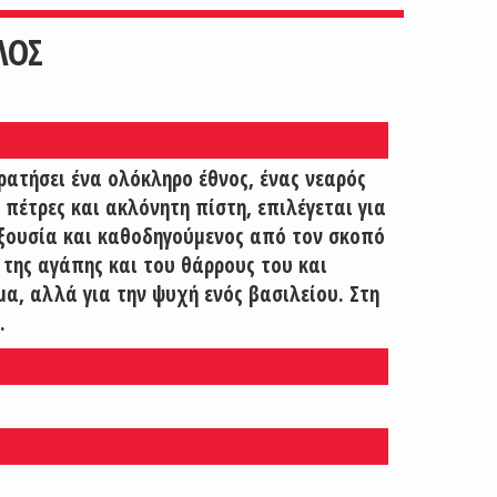
ΛΟΣ
ρατήσει ένα ολόκληρο έθνος, ένας νεαρός
 πέτρες και ακλόνητη πίστη, επιλέγεται για
εξουσία και καθοδηγούμενος από τον σκοπό
, της αγάπης και του θάρρους του και
α, αλλά για την ψυχή ενός βασιλείου. Στη
.