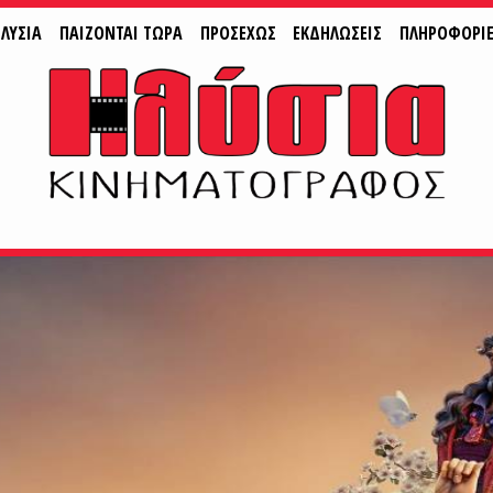
ΛΥΣΙΑ
ΠAIZONTAI ΤΩΡΑ
ΠΡΟΣΕΧΩΣ
ΕΚΔΗΛΩΣΕΙΣ
ΠΛΗΡΟΦΟΡΙ