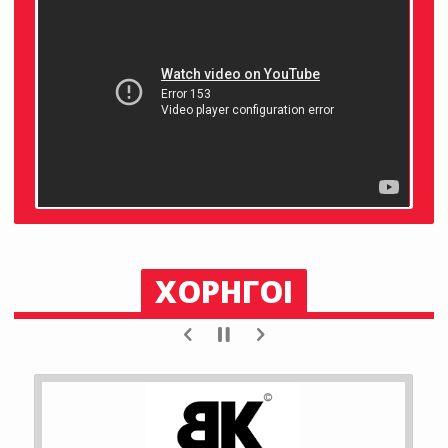
ΧΟΡΗΓΟΙ