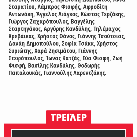
Σταματίου, Λάμπρος Φισφής, Αφροδίτη
Αντωνάκη, Άγγελος Λιάγκος, Κώστας Τερζάκης,
Γιώργος Ζαχαρόπουλος, Βαγγέλης
Σταρτηγάκος, Αργύρης Κανδύλης, Τηλέμαχος
Κρεβάικας, Χρήστος Θάνος, Γιάννης Τσούτσιας,
Δανάη Δημοπούλου, Σοφία Τσάκα, Χρήστος
Συριώτης, Χαρά Ζησιμάτου, Γιάννης
Στεφόπουλος, Ίωνας Κατζάς, Εύα Φισφή, Ζωή
Φισφή, Βασίλης Κανδύλης, Θοδωρής
Παπαλουκάς, Γιαννούλης Λαρεντζάκης.
ΤΡΕΪΛΕΡ