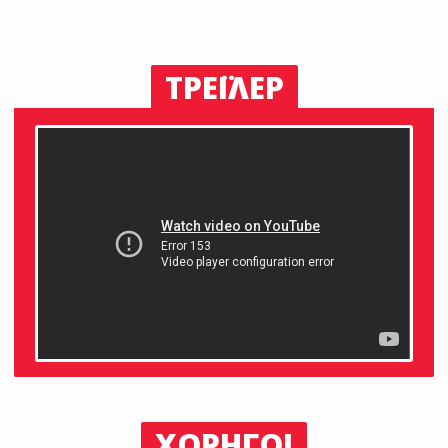
ΤΡΕΪΛΕΡ
ΧΟΡΗΓΟΙ