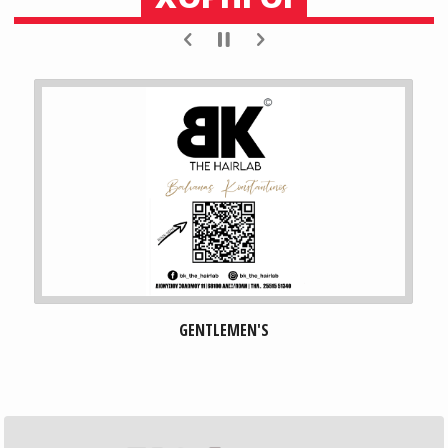
GENTLEMEN'S