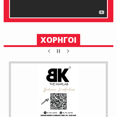
ΧΟΡΗΓΟΙ