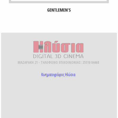
GENTLEMEN'S
ΜΑΖΑΡΑΚΗ 21 - ΤΗΛΕΦΩΝΟ ΕΠΙΚΟΙΝΩΝΙΑΣ: 25510 84468
Κινηματογράφος Ηλύσια