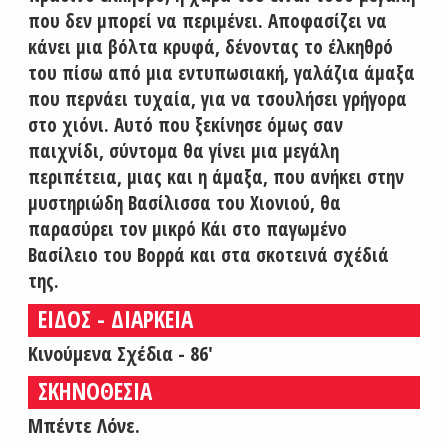
που δεν μπορεί να περιμένει. Αποφασίζει να
κάνει μια βόλτα κρυφά, δένοντας το έλκηθρό
του πίσω από μια εντυπωσιακή, γαλάζια άμαξα
που περνάει τυχαία, για να τσουλήσει γρήγορα
στο χιόνι. Αυτό που ξεκίνησε όμως σαν
παιχνίδι, σύντομα θα γίνει μια μεγάλη
περιπέτεια, μιας και η άμαξα, που ανήκει στην
μυστηριώδη Βασίλισσα του Χιονιού, θα
παρασύρει τον μικρό Κάι στο παγωμένο
Βασίλειο του Βορρά και στα σκοτεινά σχέδιά
της.
ΕΙΔΟΣ - ΔΙΑΡΚΕΙΑ
Κινούμενα Σχέδια - 86'
ΣΚΗΝΟΘΕΣΙΑ
Μπέντε Λόνε.