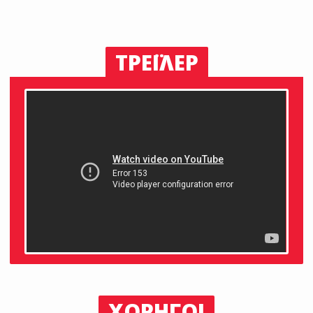
ΤΡΕΪΛΕΡ
ΧΟΡΗΓΟΙ