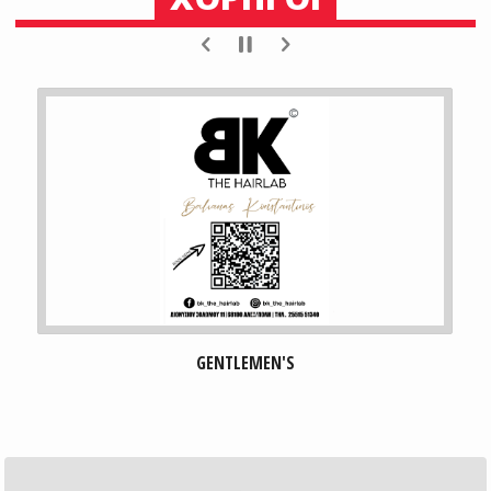
GENTLEMEN'S