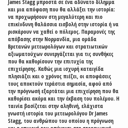
James Stagg μπροστά σε ένα αδύνατο δίλημμα
και μια απόφαση που θα αλλάξει την ιστορία:
να προχωρήσουν στη μεγαλύτερη και πιο
επικίνδυνη θαλάσσια εισβολή στην ιστορία ή να
ρισκάρουν να χαθεί ο πόλεμος. Παραμονές της
απόβασης στην Νορμανδία, μια ομάδα
Βρετανών μετεωρολόγων και στρατιωτικών
αξιωματούχων συνεργάζεται για τις συνθήκες
που θα καθορίσουν την επιτυχία της
επιχείρησης. Καθώς μια ισχυρή καταιγίδα
πλησιάζει και ο χρόνος πιέζει, οι αποφάσεις
τους αποκτούν τεράστια σημασία, αφού από
την πρόγνωσή εξαρτάται μια επιχείρηση που θα
καθορίσει ακόμα και την έκβαση του πολέμου. Η
ταινία βασίζεται στην αληθινή, ελάχιστα
γνωστή ιστορία του μετεωρολόγου Dr James
Stagg, του ανθρώπου του οποίου η πρόγνωση