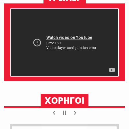
ΧΟΡΗΓΟΙ