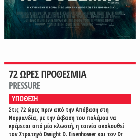
72 ΩΡΕΣ ΠΡΟΘΕΣΜΙΑ
PRESSURE
ΥΠΟΘΕΣΗ
Στις 72 ώρες πριν από την Απόβαση στη
Νορμανδία, με την έκβαση του πολέμου να
κρέμεται από μία κλωστή, η ταινία ακολουθεί
τον Στρατηγό Dwight D. Eisenhower και τον Dr