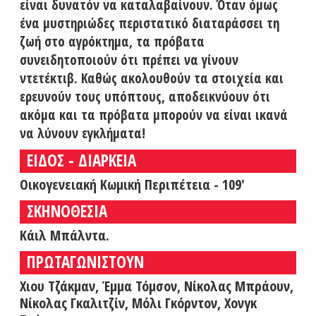
είναι δυνατόν να καταλαβαίνουν. Όταν όμως
ένα μυστηριώδες περιστατικό διαταράσσει τη
ζωή στο αγρόκτημα, τα πρόβατα
συνειδητοποιούν ότι πρέπει να γίνουν
ντετέκτιβ. Καθώς ακολουθούν τα στοιχεία και
ερευνούν τους υπόπτους, αποδεικνύουν ότι
ακόμα και τα πρόβατα μπορούν να είναι ικανά
να λύνουν εγκλήματα!
ΕΙΔΟΣ - ΔΙΑΡΚΕΙΑ
Οικογενειακή Κωμική Περιπέτεια - 109'
ΣΚΗΝΟΘΕΣΙΑ
Κάιλ Μπάλντα.
ΠΡΩΤΑΓΩΝΙΣΤΟΥΝ
Χιου Τζάκμαν, Έμμα Τόμσον, Νίκολας Μπράουν,
Νίκολας Γκαλιτζίν, Μόλι Γκόρντον, Χονγκ