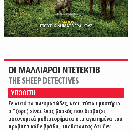
ΟΙ ΜΑΛΛΙΑΡΟΙ ΝΤΕΤΕΚΤΙΒ
THE SHEEP DETECTIVES
ΥΠΟΘΕΣΗ
Σε αυτό το πνευματώδες, νέου τύπου μυστήριο,
ο Τζορτζ είναι ένας βοσκός που διαβάζει
αστυνομικά μυθιστορήματα στα αγαπημένα του
πρόβατα κάθε βράδυ, υποθέτοντας ότι δεν