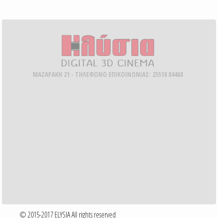
ΜΑΖΑΡΑΚΗ 21 - ΤΗΛΕΦΩΝΟ ΕΠΙΚΟΙΝΩΝΙΑΣ: 25510 84468
© 2015-2017 ELYSIA All rights reserved