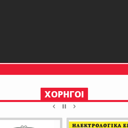
ΧΟΡΗΓΟΙ