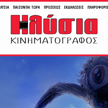
ΛΥΣΙΑ
ΠAIZONTAI ΤΩΡΑ
ΠΡΟΣΕΧΩΣ
ΕΚΔΗΛΩΣΕΙΣ
ΠΛΗΡΟΦΟΡΙ