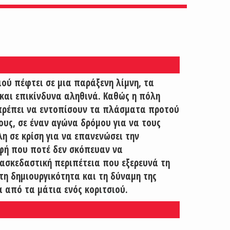
ιού πέφτει σε μια παράξενη λίμνη, τα
και επικίνδυνα αληθινά. Καθώς η πόλη
ς πρέπει να εντοπίσουν τα πλάσματα προτού
υς, σε έναν αγώνα δρόμου για να τους
λη σε κρίση για να επανενώσει την
οφή που ποτέ δεν σκόπευαν να
ιασκεδαστική περιπέτεια που εξερευνά τη
η δημιουργικότητα και τη δύναμη της
α από τα μάτια ενός κοριτσιού.