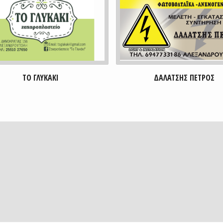
ΔΑΛΑΤΣΗΣ ΠΕΤΡΟΣ
ΚΑΚΙ