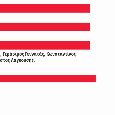
 Γεράσιμος Γεννατάς, Κωνσταντίνος
ήστος Λαγκούσης.