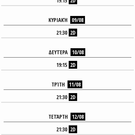
19:15
2D
ΚΥΡΙΑΚΉ
09/08
21:30
2D
ΔΕΥΤΈΡΑ
10/08
19:15
2D
ΤΡΊΤΗ
11/08
21:30
2D
ΤΕΤΆΡΤΗ
12/08
21:30
2D