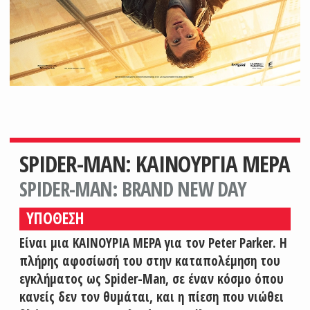
SPIDER-MAN: ΚΑΙΝΟΥΡΓΙΑ ΜΕΡΑ
SPIDER-MAN: BRAND NEW DAY
ΥΠΟΘΕΣΗ
Είναι μια ΚΑΙΝΟΥΡΙΑ ΜΕΡΑ για τον Peter Parker. Η
πλήρης αφοσίωσή του στην καταπολέμηση του
εγκλήματος ως Spider-Man, σε έναν κόσμο όπου
κανείς δεν τον θυμάται, και η πίεση που νιώθει