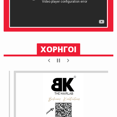
ΧΟΡΗΓΟΙ