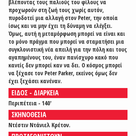
βλέποντας τους παλιούς του φίλους να
προχωρούν στη ζωή τους χωρίς αυτόν,
πυροδοτεί μια αλλαγή στον Peter, την οποία
ίσως και να μην έχει τη δύναμη να ελέγξει.
Όμως, αυτή η μεταμόρφωση μπορεί να είναι και
το μόνο πράγμα που μπορεί να σταματήσει μια
συγκλονιστική νέα απειλή για την πόλη και τους
αγαπημένους του, έναν πανίσχυρο κακό που
κανείς δεν μπορεί καν να δει. Ο κόσμος μπορεί
να ξέχασε τον Peter Parker, εκείνος όμως δεν
έχει ξεχάσει κανέναν.
ΕΙΔΟΣ - ΔΙΑΡΚΕΙΑ
Περιπέτεια - 140'
ΣΚΗΝΟΘΕΣΙΑ
Ντέστιν Ντάνιελ Κρέτον.