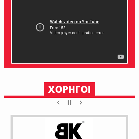
ΧΟΡΗΓΟΙ